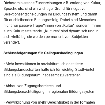
Dichotomisierende Zuschreibungen z.B. entlang von Kultur,
Sprache etc. sind ein wichtiger Grund für negative
Selektionsentscheidungen im Bildungssystem und damit
für ausbleibenden Bildungserfolg. Dabei sind Menschen
nicht nur passive Träger*innen von „Kultur“, sondern immer
auch Kulturgestaltende. „Kulturen“ sind dynamisch und in
sich vielfältig, sie werden permanent von Subjekten
verändert.
Schlussfolgerungen für Gelingensbedingungen
• Mehr Investitionen in sozialräumlich orientierte
Bildungslandschaften halte ich für wichtig: Stadtviertel
sind als Bildungsraum insgesamt zu verstehen.
• Abbau von Zugangsbarrieren und
Bildungsbenachteiligung im regionalen Bildungssystem.
• Verwirklichung von mehr Gerechtigkeit in der formalen