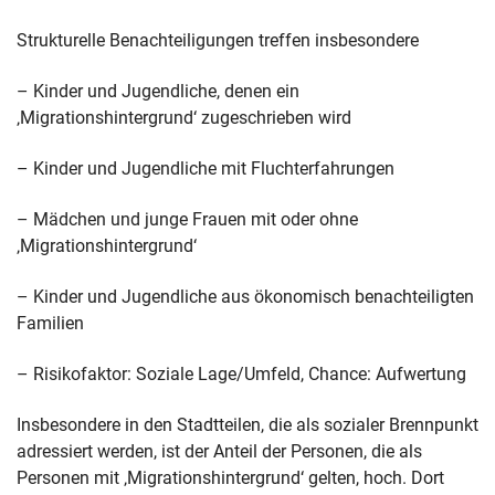
Strukturelle Benachteiligungen treffen insbesondere
– Kinder und Jugendliche, denen ein
‚Migrationshintergrund‘ zugeschrieben wird
– Kinder und Jugendliche mit Fluchterfahrungen
– Mädchen und junge Frauen mit oder ohne
‚Migrationshintergrund‘
– Kinder und Jugendliche aus ökonomisch benachteiligten
Familien
– Risikofaktor: Soziale Lage/Umfeld, Chance: Aufwertung
Insbesondere in den Stadtteilen, die als sozialer Brennpunkt
adressiert werden, ist der Anteil der Personen, die als
Personen mit ‚Migrationshintergrund‘ gelten, hoch. Dort