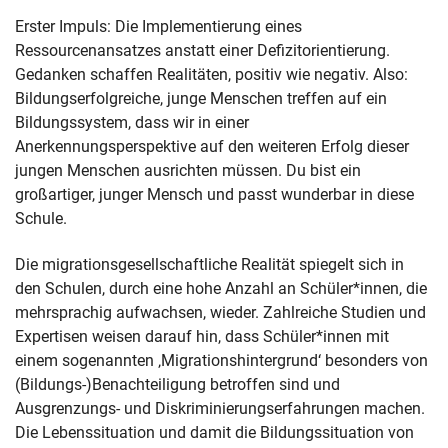
Erster Impuls: Die Implementierung eines
Ressourcenansatzes anstatt einer Defizitorientierung.
Gedanken schaffen Realitäten, positiv wie negativ. Also:
Bildungserfolgreiche, junge Menschen treffen auf ein
Bildungssystem, dass wir in einer
Anerkennungsperspektive auf den weiteren Erfolg dieser
jungen Menschen ausrichten müssen. Du bist ein
großartiger, junger Mensch und passt wunderbar in diese
Schule.
Die migrationsgesellschaftliche Realität spiegelt sich in
den Schulen, durch eine hohe Anzahl an Schüler*innen, die
mehrsprachig aufwachsen, wieder. Zahlreiche Studien und
Expertisen weisen darauf hin, dass Schüler*innen mit
einem sogenannten ‚Migrationshintergrund‘ besonders von
(Bildungs-)Benachteiligung betroffen sind und
Ausgrenzungs- und Diskriminierungserfahrungen machen.
Die Lebenssituation und damit die Bildungssituation von