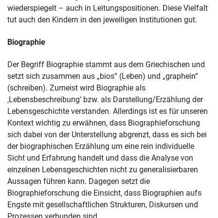
wiederspiegelt – auch in Leitungspositionen. Diese Vielfalt
tut auch den Kindern in den jeweiligen Institutionen gut.
Biographie
Der Begriff Biographie stammt aus dem Griechischen und
setzt sich zusammen aus „bios“ (Leben) und „graphein“
(schreiben). Zumeist wird Biographie als
‚Lebensbeschreibung‘ bzw. als Darstellung/Erzählung der
Lebensgeschichte verstanden. Allerdings ist es für unseren
Kontext wichtig zu erwähnen, dass Biographieforschung
sich dabei von der Unterstellung abgrenzt, dass es sich bei
der biographischen Erzählung um eine rein individuelle
Sicht und Erfahrung handelt und dass die Analyse von
einzelnen Lebensgeschichten nicht zu generalisierbaren
Aussagen führen kann. Dagegen setzt die
Biographieforschung die Einsicht, dass Biographien aufs
Engste mit gesellschaftlichen Strukturen, Diskursen und
Prozessen verbunden sind.