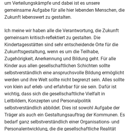
um Verteilungskämpfe und dabei ist es unsere
gemeinsame Aufgabe für alle hier lebenden Menschen, die
Zukunft lebenswert zu gestalten.
Ich meine wir haben alle die Verantwortung, die Zukunft
gemeinsam kritisch-reflektiert zu gestalten. Die
Kindertagesstätten sind sehr entscheidende Orte für die
Zukunftsgestaltung, wenn es um die Teilhabe,
Zugehörigkeit, Anerkennung und Bildung geht. Für alle
Kinder aus allen gesellschaftlichen Schichten sollte
selbstverständlich eine anspruchsvolle Bildung ermöglicht
werden und ihre Welt sollte nicht begrenzt sein. Alles sollte
von klein auf erleb- und erfahrbar für sie sein. Dafür ist
wichtig, dass sich die gesellschaftliche Vielfalt in
Leitbildern, Konzepten und Personalpolitik
selbstverständlich abbildet. Dies ist sowohl Aufgabe der
Träger als auch ein Gestaltungsauftrag der Kommunen. Es
bedarf ganz selbstverständlich einer Organisations- und
Personalentwicklung, die die gesellschaftliche Realität