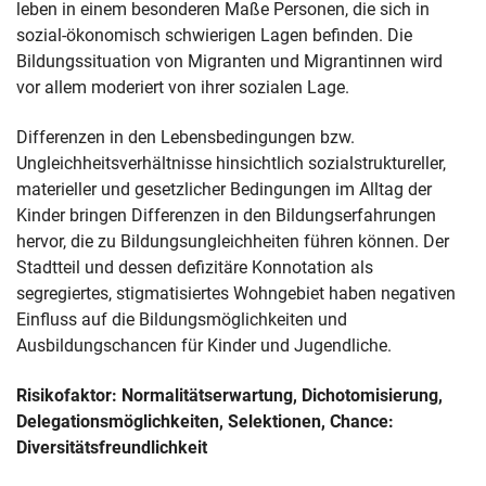
leben in einem besonderen Maße Personen, die sich in
sozial-ökonomisch schwierigen Lagen befinden. Die
Bildungssituation von Migranten und Migrantinnen wird
vor allem moderiert von ihrer sozialen Lage.
Differenzen in den Lebensbedingungen bzw.
Ungleichheitsverhältnisse hinsichtlich sozialstruktureller,
materieller und gesetzlicher Bedingungen im Alltag der
Kinder bringen Differenzen in den Bildungserfahrungen
hervor, die zu Bildungsungleichheiten führen können. Der
Stadtteil und dessen defizitäre Konnotation als
segregiertes, stigmatisiertes Wohngebiet haben negativen
Einfluss auf die Bildungsmöglichkeiten und
Ausbildungschancen für Kinder und Jugendliche.
Risikofaktor: Normalitätserwartung, Dichotomisierung,
Delegationsmöglichkeiten, Selektionen, Chance:
Diversitätsfreundlichkeit