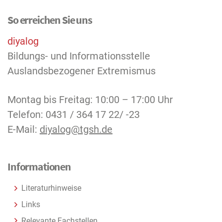
So erreichen Sie uns
diyalog
Bildungs- und Informationsstelle
Auslandsbezogener Extremismus
Montag bis Freitag: 10:00 – 17:00 Uhr
Telefon: 0431 / 364 17 22/ -23
E-Mail:
diyalog@tgsh.de
Informationen
Literaturhinweise
Links
Relevante Fachstellen