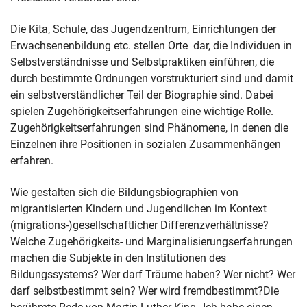
Die Kita, Schule, das Jugendzentrum, Einrichtungen der
Erwachsenenbildung etc. stellen Orte dar, die Individuen in
Selbstverständnisse und Selbstpraktiken einführen, die
durch bestimmte Ordnungen vorstrukturiert sind und damit
ein selbstverständlicher Teil der Biographie sind. Dabei
spielen Zugehörigkeitserfahrungen eine wichtige Rolle.
Zugehörigkeitserfahrungen sind Phänomene, in denen die
Einzelnen ihre Positionen in sozialen Zusammenhängen
erfahren.
Wie gestalten sich die Bildungsbiographien von
migrantisierten Kindern und Jugendlichen im Kontext
(migrations-)gesellschaftlicher Differenzverhältnisse?
Welche Zugehörigkeits- und Marginalisierungserfahrungen
machen die Subjekte in den Institutionen des
Bildungssystems? Wer darf Träume haben? Wer nicht? Wer
darf selbstbestimmt sein? Wer wird fremdbestimmt?Die