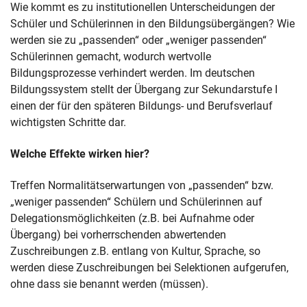
Wie kommt es zu institutionellen Unterscheidungen der
Schüler und Schülerinnen in den Bildungsübergängen? Wie
werden sie zu „passenden“ oder „weniger passenden“
Schülerinnen gemacht, wodurch wertvolle
Bildungsprozesse verhindert werden. Im deutschen
Bildungssystem stellt der Übergang zur Sekundarstufe I
einen der für den späteren Bildungs- und Berufsverlauf
wichtigsten Schritte dar.
Welche Effekte wirken hier?
Treffen Normalitätserwartungen von „passenden“ bzw.
„weniger passenden“ Schülern und Schülerinnen auf
Delegationsmöglichkeiten (z.B. bei Aufnahme oder
Übergang) bei vorherrschenden abwertenden
Zuschreibungen z.B. entlang von Kultur, Sprache, so
werden diese Zuschreibungen bei Selektionen aufgerufen,
ohne dass sie benannt werden (müssen).