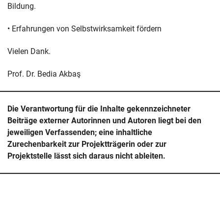
Bildung.
• Erfahrungen von Selbstwirksamkeit fördern
Vielen Dank.
Prof. Dr. Bedia Akbaş
Die Verantwortung für die Inhalte gekennzeichneter
Beiträge externer Autorinnen und Autoren liegt bei den
jeweiligen Verfassenden; eine inhaltliche
Zurechenbarkeit zur Projektträgerin oder zur
Projektstelle lässt sich daraus nicht ableiten.