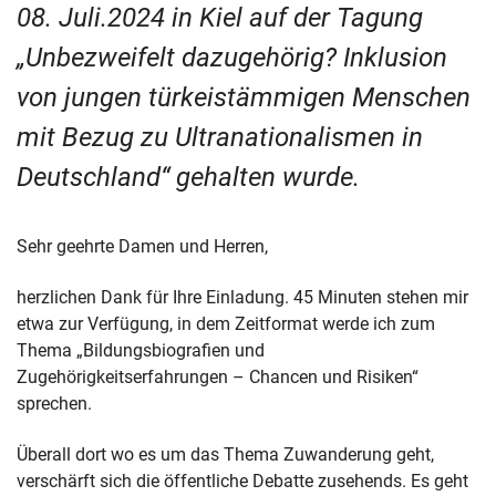
08. Juli.2024 in Kiel auf der Tagung
„Unbezweifelt dazugehörig? Inklusion
von jungen türkeistämmigen Menschen
mit Bezug zu Ultranationalismen in
Deutschland“ gehalten wurde.
Sehr geehrte Damen und Herren,
herzlichen Dank für Ihre Einladung. 45 Minuten stehen mir
etwa zur Verfügung, in dem Zeitformat werde ich zum
Thema „Bildungsbiografien und
Zugehörigkeitserfahrungen – Chancen und Risiken“
sprechen.
Überall dort wo es um das Thema Zuwanderung geht,
verschärft sich die öffentliche Debatte zusehends. Es geht