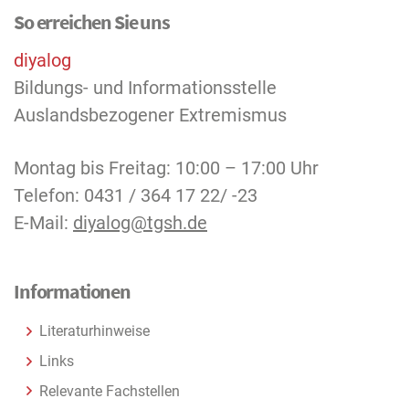
So erreichen Sie uns
diyalog
Bildungs- und Informationsstelle
Auslandsbezogener Extremismus
Montag bis Freitag: 10:00 – 17:00 Uhr
Telefon: 0431 / 364 17 22/ -23
E-Mail:
diyalog@tgsh.de
Informationen
Literaturhinweise
Links
Relevante Fachstellen