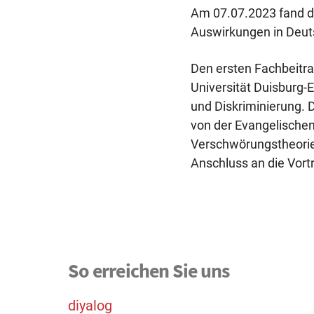
Am 07.07.2023 fand di
Auswirkungen in Deutsc
Den ersten Fachbeitra
Universität Duisburg-
und Diskriminierung. 
von der Evangelischen
Verschwörungstheorie
Anschluss an die Vor
So erreichen Sie uns
diyalog