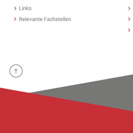
Links
Relevante Fachstellen