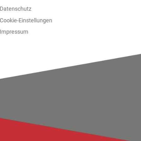
Datenschutz
Cookie-Einstellungen
Impressum