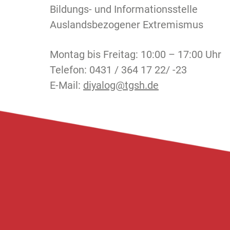
Bildungs- und Informationsstelle
Auslandsbezogener Extremismus
Montag bis Freitag: 10:00 – 17:00 Uhr
Telefon: 0431 / 364 17 22/ -23
E-Mail:
diyalog@tgsh.de