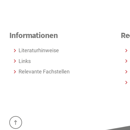
Informationen
Re
Literaturhinweise
Links
Relevante Fachstellen