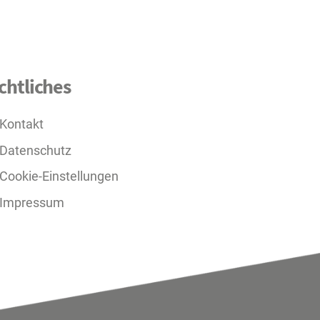
chtliches
Kontakt
Datenschutz
Cookie-Einstellungen
Impressum