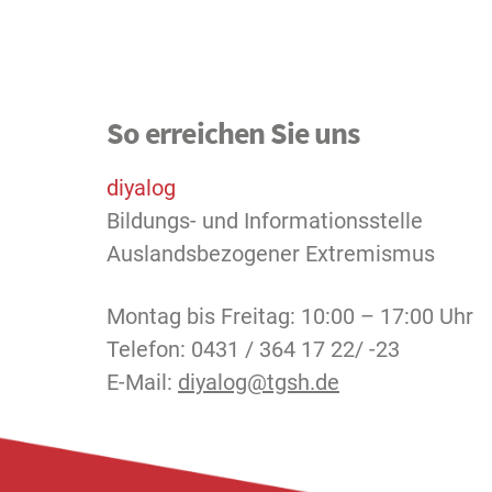
So erreichen Sie uns
diyalog
Bildungs- und Informationsstelle
Auslandsbezogener Extremismus
Montag bis Freitag: 10:00 – 17:00 Uhr
Telefon: 0431 / 364 17 22/ -23
E-Mail:
diyalog@tgsh.de