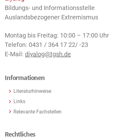
Bildungs- und Informationsstelle
Auslandsbezogener Extremismus
Montag bis Freitag: 10:00 – 17:00 Uhr
Telefon: 0431 / 364 17 22/ -23
E-Mail:
diyalog@tgsh.de
Informationen
Literaturhinweise
Links
Relevante Fachstellen
Rechtliches