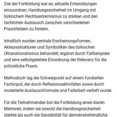
Ziel der Fortbildung war es, aktuelle Entwicklungen
einzuordnen, Handlungssicherheit im Umgang mit
türkischem Rechtsextremismus zu stärken und den
fachlichen Austausch zwischen verschiedenen
Praxisfeldern zu fördern.
Inhaltlich wurden zentrale Erscheinungsformen,
Akteursstrukturen und Symboliken des türkischen
Ultranationalismus behandelt, ergänzt durch Fallbeispiele
und eine selbstgeleitete Einordnung der Relevanz für die
polizeiliche Praxis.
Methodisch lag der Schwerpunkt auf einem fundierten
Fachinput, der durch Reflexionsaktivitäten sowie durch
moderierte Austauschformate und Fallarbeit vertieft wurde.
Für die Teilnehmenden bot die Fortbildung einen klaren
Mehrwert, indem sie sowohl die Handlungssicherheit
stärkte als auch die Sensibilität für demokratiefeindliche