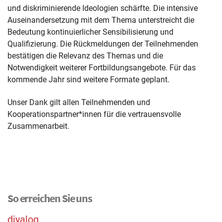
und diskriminierende Ideologien schärfte. Die intensive
Auseinandersetzung mit dem Thema unterstreicht die
Bedeutung kontinuierlicher Sensibilisierung und
Qualifizierung. Die Rückmeldungen der Teilnehmenden
bestätigen die Relevanz des Themas und die
Notwendigkeit weiterer Fortbildungsangebote. Für das
kommende Jahr sind weitere Formate geplant.
Unser Dank gilt allen Teilnehmenden und
Kooperationspartner*innen für die vertrauensvolle
Zusammenarbeit.
So erreichen Sie uns
diyalog